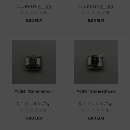
Lieferzeit:
3-4 Tage
Lieferzeit:
3-4 Tage
(0)
(0)
5,00 EUR
5,00 EUR
Modul 4 Steine hellgrün
Modul 4 Steine schwarz
Lieferzeit:
3-4 Tage
Lieferzeit:
3-4 Tage
(0)
(0)
5,00 EUR
5,00 EUR