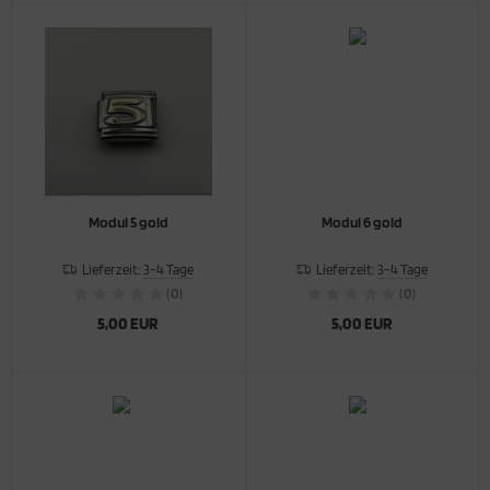
Modul 5 gold
Modul 6 gold
Lieferzeit:
3-4 Tage
Lieferzeit:
3-4 Tage
(0)
(0)
5,00 EUR
5,00 EUR