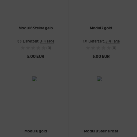
Modul 6 Steine gelb
Modul 7 gold
Lieferzeit:
3-4 Tage
Lieferzeit:
3-4 Tage
(0)
(0)
5,00 EUR
5,00 EUR
Modul 8 gold
Modul 8 Steine rosa