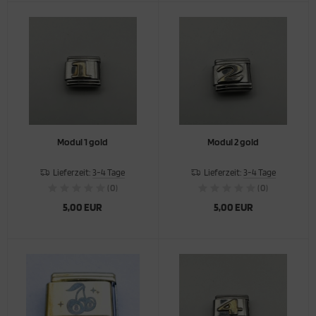
Modul 1 gold
Modul 2 gold
Lieferzeit:
3-4 Tage
Lieferzeit:
3-4 Tage
(0)
(0)
5,00 EUR
5,00 EUR