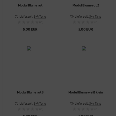
Modul Blume rot
Modul Blume rot 2
Lieferzeit:
3-4 Tage
Lieferzeit:
3-4 Tage
(0)
(0)
5,00 EUR
5,00 EUR
Modul Blume rot 3
Modul Blume weiß klein
Lieferzeit:
3-4 Tage
Lieferzeit:
3-4 Tage
(0)
(0)