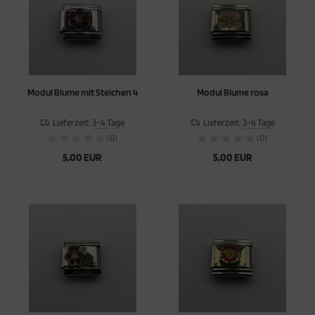
Modul Blume mit Steichen 4
Modul Blume rosa
Lieferzeit:
3-4 Tage
Lieferzeit:
3-4 Tage
(0)
(0)
5,00 EUR
5,00 EUR