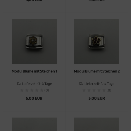
Modul Blume mit Steichen 1
Modul Blume mit Steichen 2
Lieferzeit:
3-4 Tage
Lieferzeit:
3-4 Tage
(0)
(0)
5,00 EUR
5,00 EUR