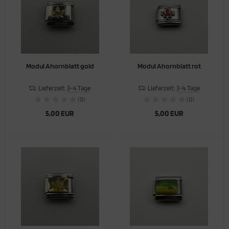
Modul Ahornblatt gold
Modul Ahornblatt rot
Lieferzeit:
3-4 Tage
Lieferzeit:
3-4 Tage
(0)
(0)
5,00 EUR
5,00 EUR