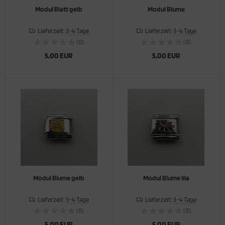
Modul Blatt gelb
Modul Blume
Lieferzeit:
3-4 Tage
Lieferzeit:
3-4 Tage
(0)
(0)
5,00 EUR
5,00 EUR
Modul Blume gelb
Modul Blume lila
Lieferzeit:
3-4 Tage
Lieferzeit:
3-4 Tage
(0)
(0)
5,00 EUR
5,00 EUR