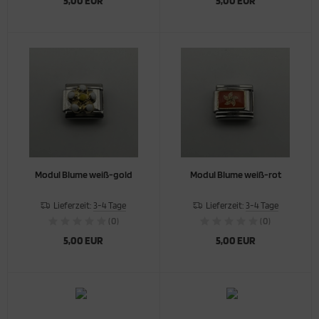
5,00 EUR
5,00 EUR
Modul Blume weiß-gold
Modul Blume weiß-rot
Lieferzeit:
3-4 Tage
Lieferzeit:
3-4 Tage
(0)
(0)
5,00 EUR
5,00 EUR