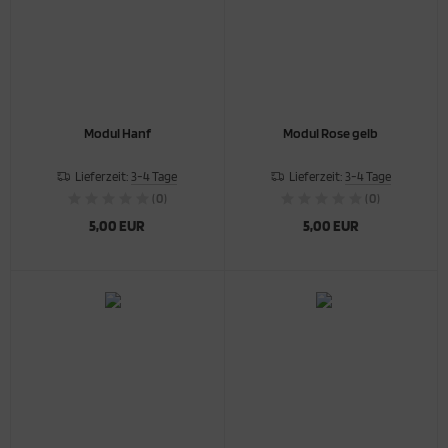
Modul Hanf
Modul Rose gelb
Lieferzeit:
3-4 Tage
Lieferzeit:
3-4 Tage
(0)
(0)
5,00 EUR
5,00 EUR