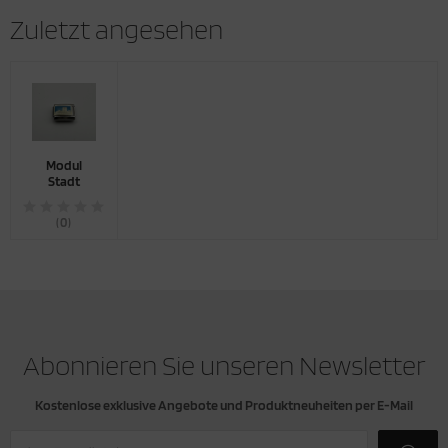
Zuletzt angesehen
Modul
Stadt
(0)
Abonnieren Sie unseren Newsletter
Kostenlose exklusive Angebote und Produktneuheiten per E-Mail