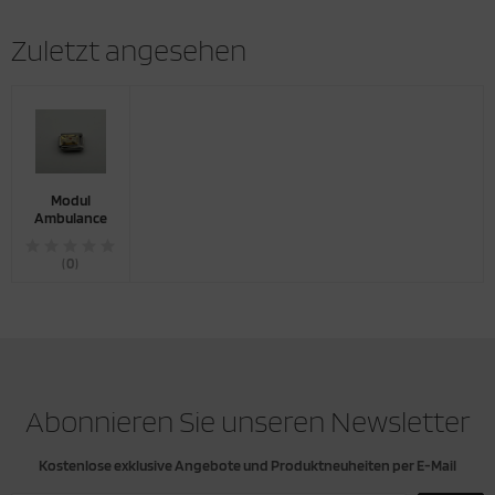
Zuletzt angesehen
Modul
Ambulance
(0)
Abonnieren Sie unseren Newsletter
Kostenlose exklusive Angebote und Produktneuheiten per E-Mail