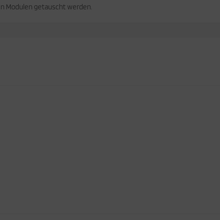
en Modulen getauscht werden.