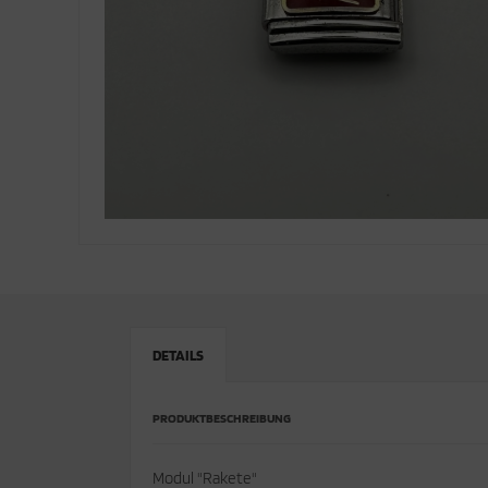
DETAILS
PRODUKTBESCHREIBUNG
Modul "Rakete"