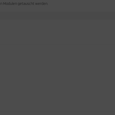
en Modulen getauscht werden.