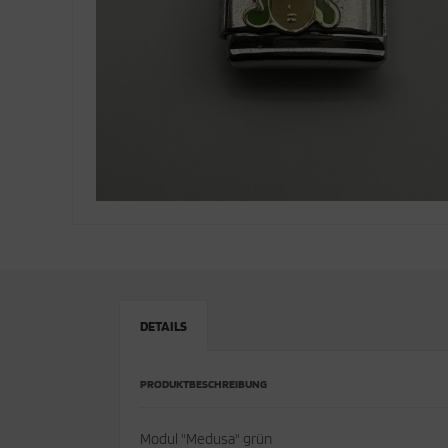
DETAILS
PRODUKTBESCHREIBUNG
Modul "Medusa" grün