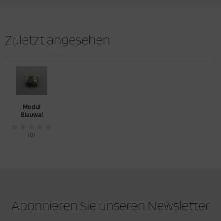
Zuletzt angesehen
Modul
Blauwal
(0)
Abonnieren Sie unseren Newsletter